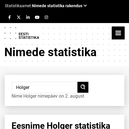
Nimede statistika
Nime Holger nimepäev on 2. august.
Eesnime Holger statistika