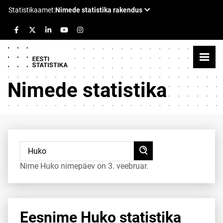
Nimede statistika
Nime Huko nimepäev on 3. veebruar.
Eesnime Huko statistika