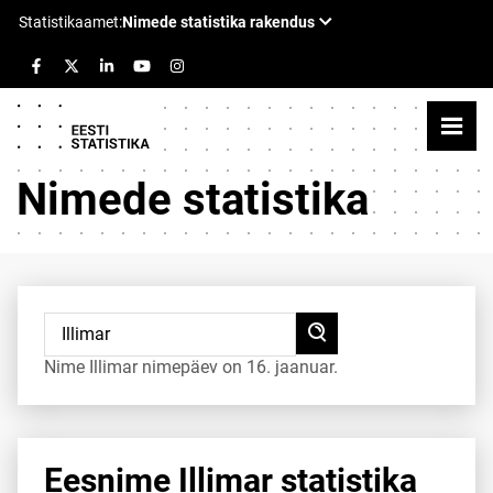
Nimede statistika
Nime Illimar nimepäev on 16. jaanuar.
Eesnime Illimar statistika