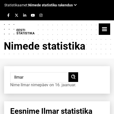
Nimede statistika
Nime Ilmar nimepäev on 16. jaanuar.
Eesnime Ilmar statistika