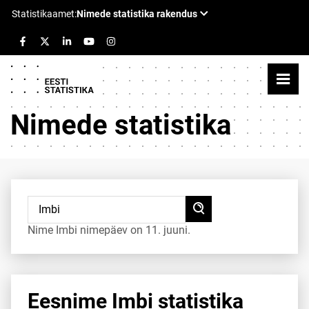
Nimede statistika
Nime Imbi nimepäev on 11. juuni.
Eesnime Imbi statistika