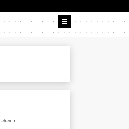
mehenimi.