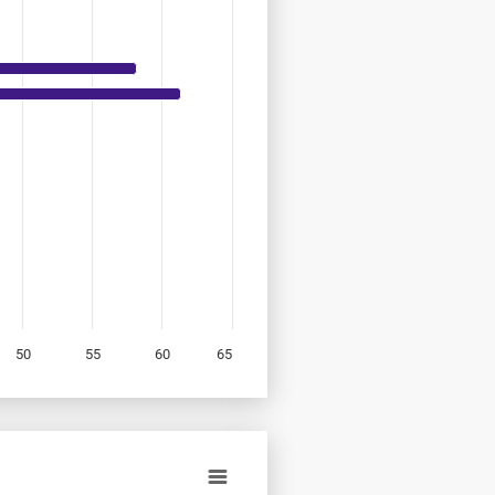
50
55
60
65