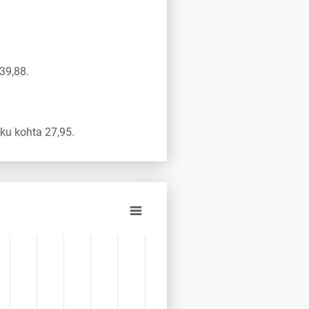
39,88.
ku kohta 27,95.