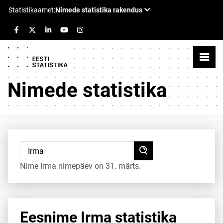
Nimede statistika
Nime Irma nimepäev on 31. märts.
Eesnime Irma statistika