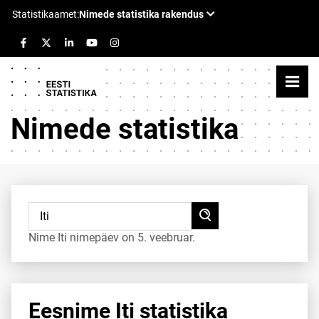
Nimede statistika
Nime Iti nimepäev on 5. veebruar.
Eesnime Iti statistika