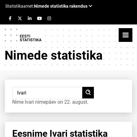
Nimede statistika
Nime Ivari nimepäev on 22. august.
Eesnime Ivari statistika