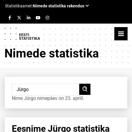
Nimede statistika
Nime Jürgo nimepäev on 23. aprill.
Eesnime Jürgo statistika