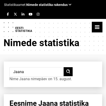
Nimede statistika
Nime Jaana nimepäev on 15. august.
Eesnime Jaana statistika