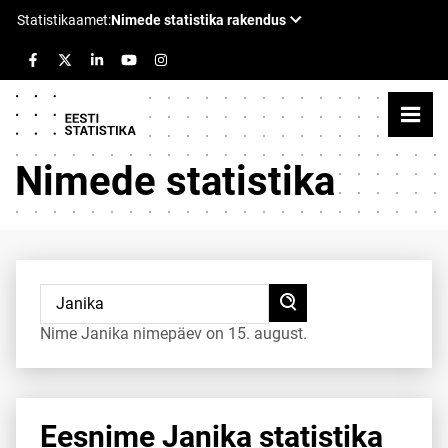
Nimede statistika
Nime Janika nimepäev on 15. august.
Eesnime Janika statistika