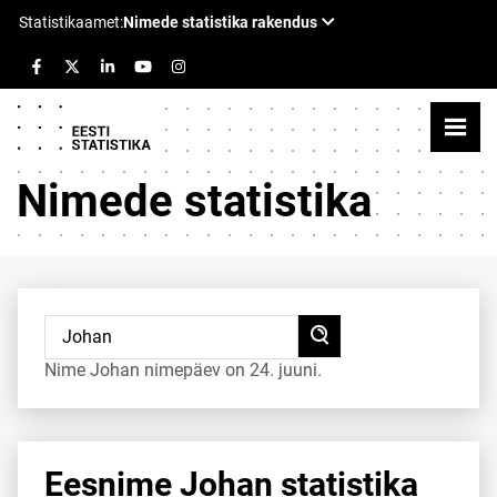
Nimede statistika
Nime Johan nimepäev on 24. juuni.
Eesnime Johan statistika