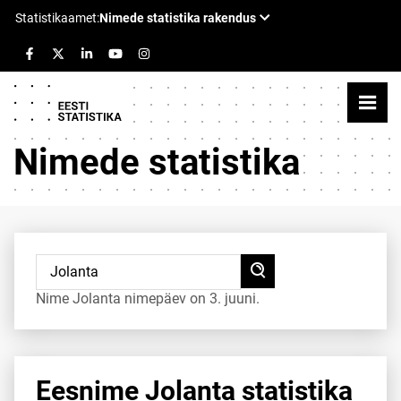
Nimede statistika
Nime Jolanta nimepäev on 3. juuni.
Eesnime Jolanta statistika