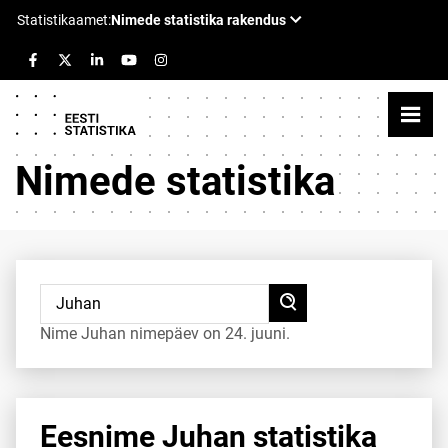
Nimede statistika
Nime Juhan nimepäev on 24. juuni.
Eesnime Juhan statistika