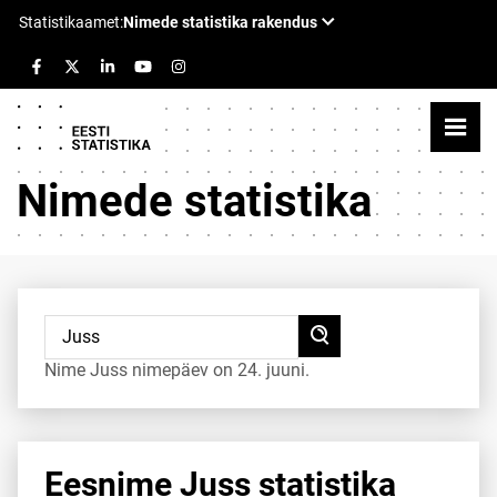
Nimede statistika
Nime Juss nimepäev on 24. juuni.
Eesnime Juss statistika