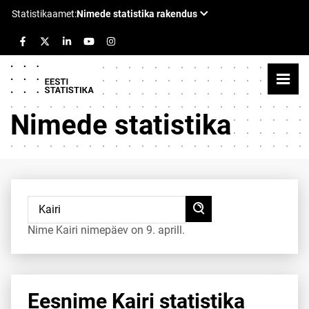
Nimede statistika
Nime Kairi nimepäev on 9. aprill.
Eesnime Kairi statistika