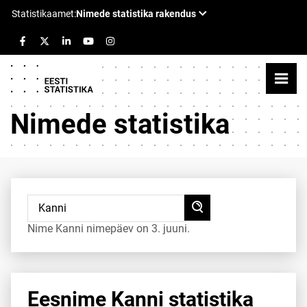
Nimede statistika
Nime Kanni nimepäev on 3. juuni.
Eesnime Kanni statistika