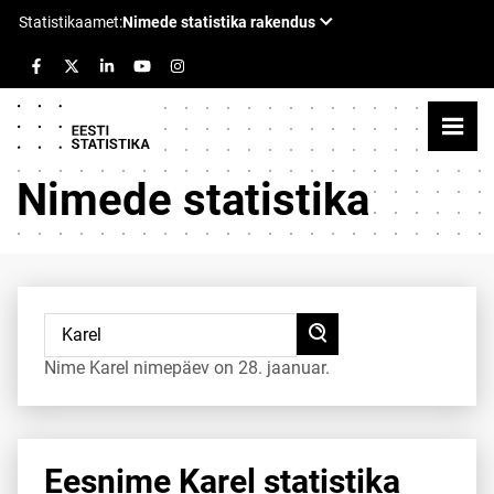
Nimede statistika
Nime Karel nimepäev on 28. jaanuar.
Eesnime Karel statistika