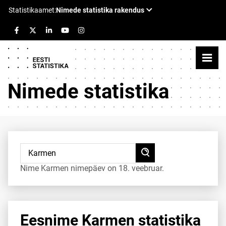
Nimede statistika
Nime Karmen nimepäev on 18. veebruar.
Eesnime Karmen statistika