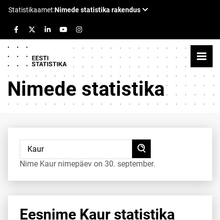
Nimede statistika
Nime Kaur nimepäev on 30. september.
Eesnime Kaur statistika