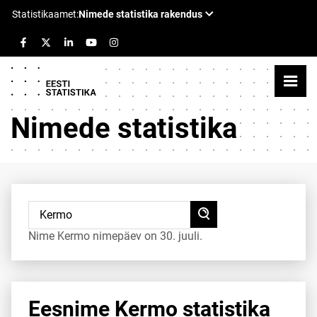
Nimede statistika
Nime Kermo nimepäev on 30. juuli.
Eesnime Kermo statistika