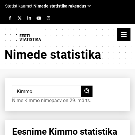
Nimede statistika
Nime Kimmo nimepäev on 29. märts.
Eesnime Kimmo statistika