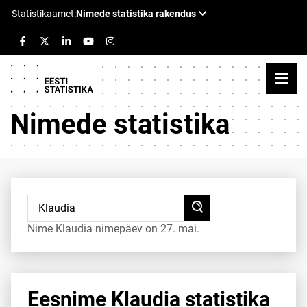
Nimede statistika
Nime Klaudia nimepäev on 27. mai.
Eesnime Klaudia statistika