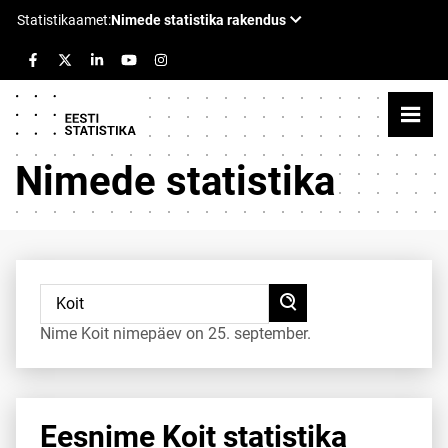
Nimede statistika
Nime Koit nimepäev on 25. september.
Eesnime Koit statistika