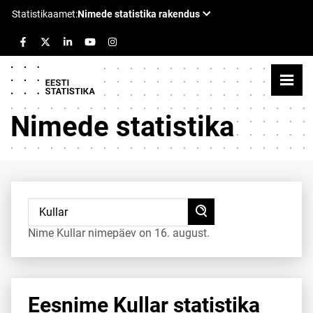
Nimede statistika
Nime Kullar nimepäev on 16. august.
Eesnime Kullar statistika