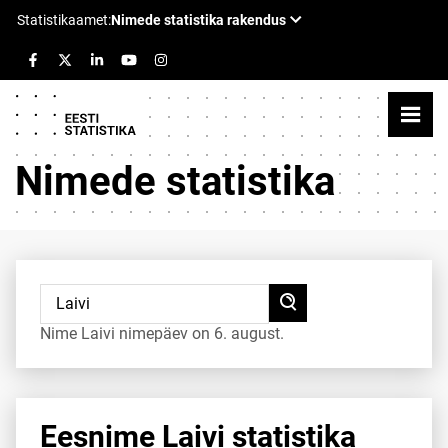
Nimede statistika
Nime Laivi nimepäev on 6. august.
Eesnime Laivi statistika