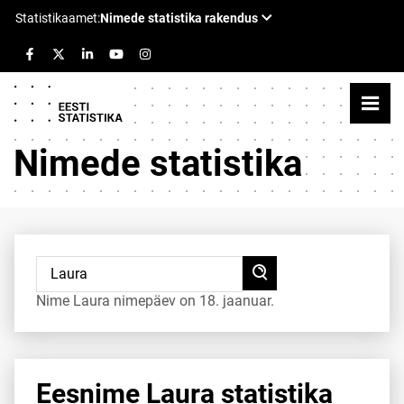
Nimede statistika
Nime Laura nimepäev on 18. jaanuar.
Eesnime Laura statistika