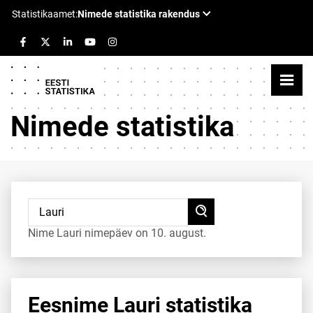
Nimede statistika
Nime Lauri nimepäev on 10. august.
Eesnime Lauri statistika