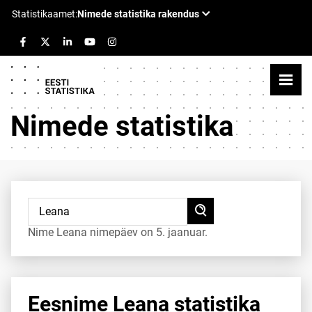
Nimede statistika
Nime Leana nimepäev on 5. jaanuar.
Eesnime Leana statistika