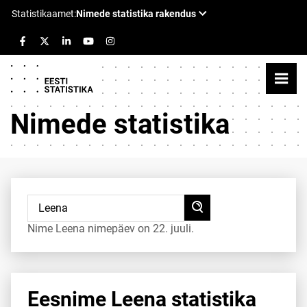
Nimede statistika
Nime Leena nimepäev on 22. juuli.
Eesnime Leena statistika