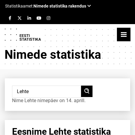
Nimede statistika
Nime Lehte nimepäev on 14. aprill.
Eesnime Lehte statistika