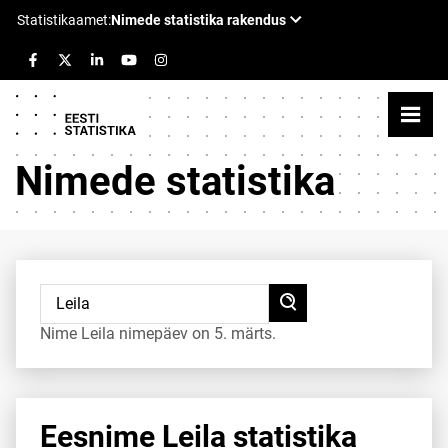
Nimede statistika
Nime Leila nimepäev on 5. märts.
Eesnime Leila statistika