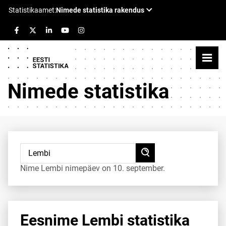
Nimede statistika
Nime Lembi nimepäev on 10. september.
Eesnime Lembi statistika