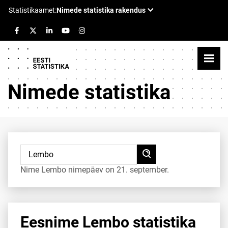
Nimede statistika
Nime Lembo nimepäev on 21. september.
Eesnime Lembo statistika