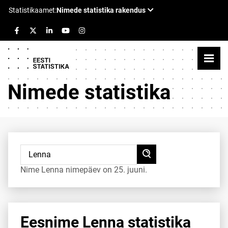
Nimede statistika
Nime Lenna nimepäev on 25. juuni.
Eesnime Lenna statistika