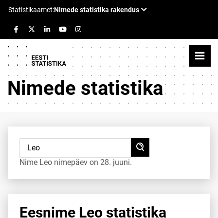
Nimede statistika
Nime Leo nimepäev on 28. juuni.
Eesnime Leo statistika