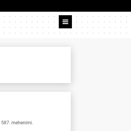
t 587. mehenimi.