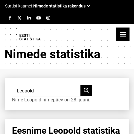
Nimede statistika
Nime Leopold nimepäev on 28. juuni.
Eesnime Leopold statistika