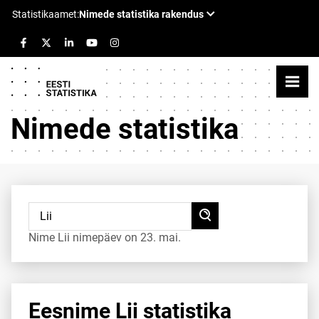
Nimede statistika
Nime Lii nimepäev on 23. mai.
Eesnime Lii statistika