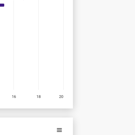
16
18
20