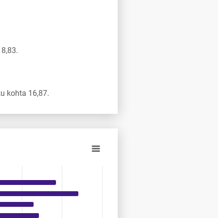
8,83.
u kohta 16,87.