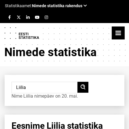
Nimede statistika
Nime Liilia nimepäev on 20. mai.
Eesnime Liilia statistika