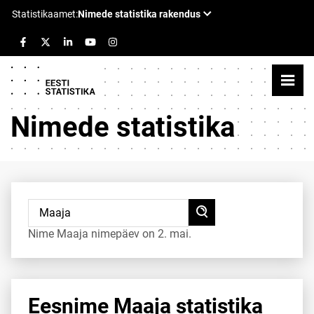
Nimede statistika
Nime Maaja nimepäev on 2. mai.
Eesnime Maaja statistika