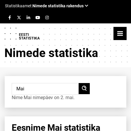
Nimede statistika
Nime Mai nimepäev on 2. mai.
Eesnime Mai statistika