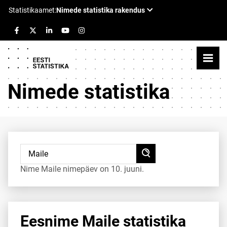
Nimede statistika
Nime Maile nimepäev on 10. juuni.
Eesnime Maile statistika