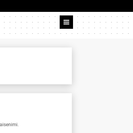
aisenimi.