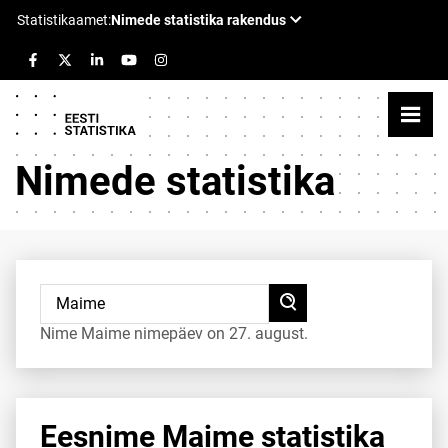
Nimede statistika
Nime Maime nimepäev on 27. august.
Eesnime Maime statistika