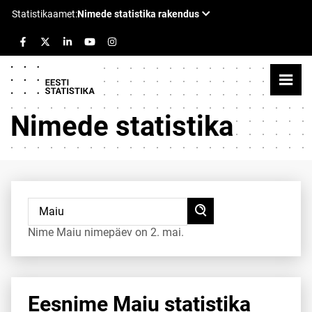
Nimede statistika
Nime Maiu nimepäev on 2. mai.
Eesnime Maiu statistika