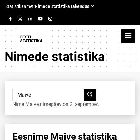
Nimede statistika
Nime Maive nimepäev on 2. september.
Eesnime Maive statistika